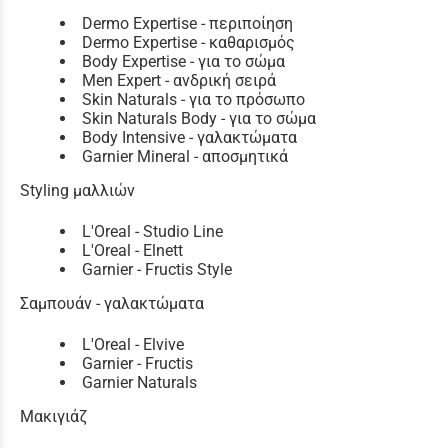
Dermo Expertise - περιποίηση
Dermo Expertise - καθαρισμός
Body Expertise - για το σώμα
Men Expert - ανδρική σειρά
Skin Naturals - για το πρόσωπο
Skin Naturals Body - για το σώμα
Body Intensive - γαλακτώματα
Garnier Mineral - αποσμητικά
Styling μαλλιών
L'Oreal - Studio Line
L'Oreal - Elnett
Garnier - Fructis Style
Σαμπουάν - γαλακτώματα
L'Oreal - Elvive
Garnier - Fructis
Garnier Naturals
Μακιγιάζ