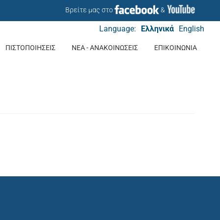
Βρείτε μας στο
&
Language:
Ελληνικά
English
ΠΙΣΤΟΠΟΙΗΣΕΙΣ
ΝΕΑ - ΑΝΑΚΟΙΝΩΣΕΙΣ
ΕΠΙΚΟΙΝΩΝΙΑ