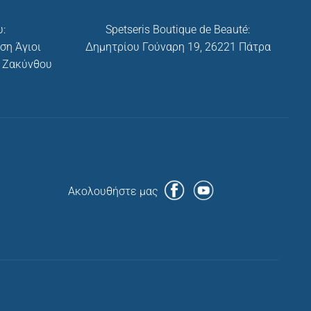
:
Spetseris Boutique de Beauté:
ση Άγιοι
Δημητρίου Γούναρη 19, 26221 Πάτρα
ι Ζακύνθου
Ακολουθήστε μας